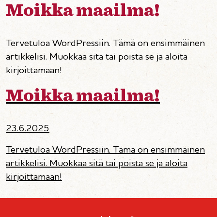
Moikka maailma!
Tervetuloa WordPressiin. Tämä on ensimmäinen
artikkelisi. Muokkaa sitä tai poista se ja aloita
kirjoittamaan!
Moikka maailma!
23.6.2025
Tervetuloa WordPressiin. Tämä on ensimmäinen
artikkelisi. Muokkaa sitä tai poista se ja aloita
kirjoittamaan!